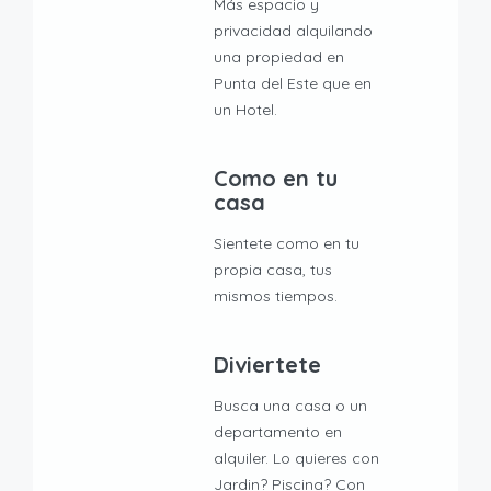
Más espacio y
privacidad alquilando
una propiedad en
Punta del Este que en
un Hotel.
Como en tu
casa
Sientete como en tu
propia casa, tus
mismos tiempos.
Diviertete
Busca una casa o un
departamento en
alquiler. Lo quieres con
Jardin? Piscina? Con