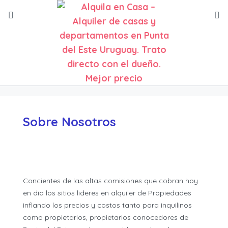
Sobre Nosotros
Concientes de las altas comisiones que cobran hoy
en dia los sitios lideres en alquiler de Propiedades
inflando los precios y costos tanto para inquilinos
como propietarios, propietarios conocedores de