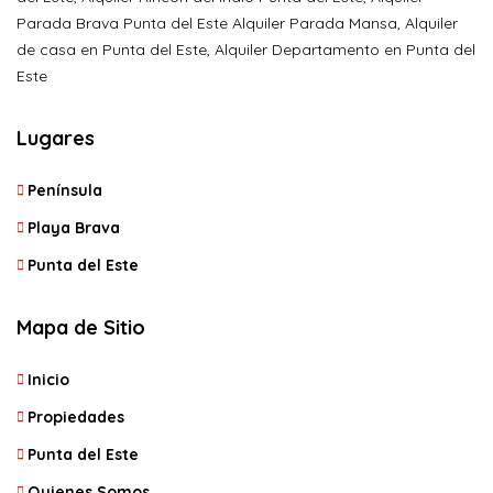
Parada Brava Punta del Este Alquiler Parada Mansa, Alquiler
de casa en Punta del Este, Alquiler Departamento en Punta del
Este
Lugares
Península
Playa Brava
Punta del Este
Mapa de Sitio
Inicio
Propiedades
Punta del Este
Quienes Somos