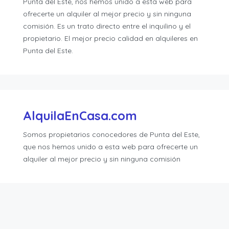
Punta del Este, nos hemos unido a esta web para
ofrecerte un alquiler al mejor precio y sin ninguna
comisión. Es un trato directo entre el inquilino y el
propietario. El mejor precio calidad en alquileres en
Punta del Este.
AlquilaEnCasa.com
Somos propietarios conocedores de Punta del Este,
que nos hemos unido a esta web para ofrecerte un
alquiler al mejor precio y sin ninguna comisión