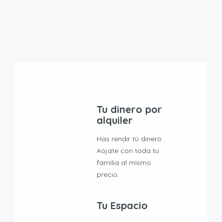
Tu dinero por
alquiler
Has rendir tú dinero.
Aójate con toda tu
familia al mismo
precio.
Tu Espacio